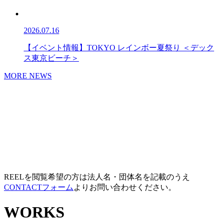
2026.07.16
【イベント情報】TOKYO レインボー夏祭り ＜デック
ス東京ビーチ＞
MORE NEWS
REELを閲覧希望の方は法人名・団体名を記載のうえ
CONTACTフォーム
よりお問い合わせください。
WORKS