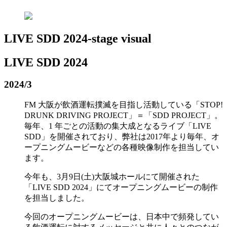
LIVE SDD 2024-stage visual
LIVE SDD 2024
2024/3
FM 大阪が飲酒運転撲滅を目指し活動している「STOP!
DRUNK DRIVING PROJECT」＝「SDD PROJECT」。
毎年、1 年ごとの活動の集大成となるライブ「LIVE
SDD」を開催されており、弊社は2017年より毎年、オ
ープニングムービーなどの各種映像制作を担当してい
ます。
今年も、3月9日(土)大阪城ホールにて開催された
「LIVE SDD 2024」にてオープニングムービーの制作
を担当しました。
今回のオープニングムービーは、日本中で頻発してい