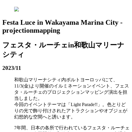
Festa Luce in Wakayama Marina City -
projectionmapping
フェスタ・ルーチェin和歌山マリーナ
シティ
2023/11
和歌山マリーナシティ内ポルトヨーロッパにて、
11/3(金)より開催のイルミネーションイベント、フェス
タ・ルーチェのプロジェクションマッピング演出を担
当しました。
今回のイベントテーマは「Light Parade!!」。色とりど
りの光で飾り付けされたアトラクションやオブジェが
幻想的な空間へと誘います。
7年間、日本の各所で行われているフェスタ・ルーチェ