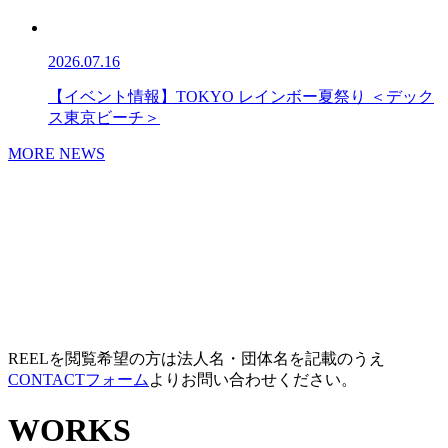
2026.07.16
【イベント情報】TOKYO レインボー夏祭り ＜デック
ス東京ビーチ＞
MORE NEWS
REELを閲覧希望の方は法人名・団体名を記載のうえ
CONTACTフォーム
よりお問い合わせください。
WORKS