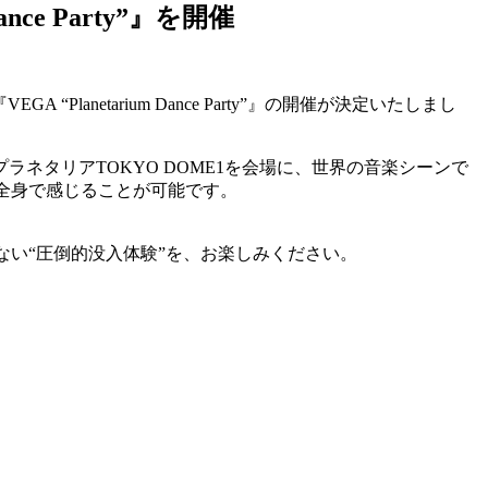
ce Party”』を開催
anetarium Dance Party”』の開催が決定いたしまし
ネタリアTOKYO DOME1を会場に、世界の音楽シーンで
を全身で感じることが可能です。
ない“圧倒的没入体験”を、お楽しみください。