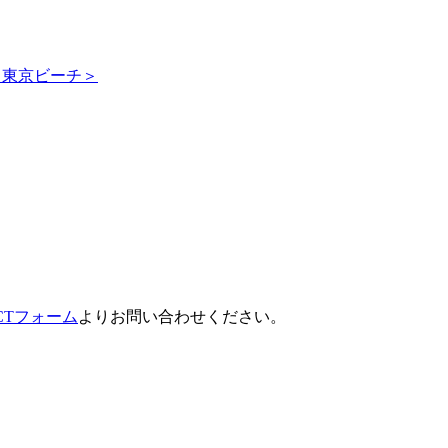
ス東京ビーチ＞
ACTフォーム
よりお問い合わせください。