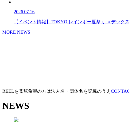
2026.07.16
【イベント情報】TOKYO レインボー夏祭り ＜デック
MORE NEWS
REELを閲覧希望の方は法人名・団体名を記載のうえ
CONT
NEWS