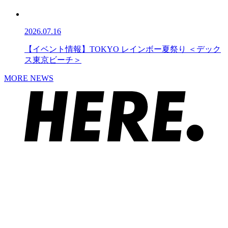
2026.07.16
【イベント情報】TOKYO レインボー夏祭り ＜デック
ス東京ビーチ＞
MORE NEWS