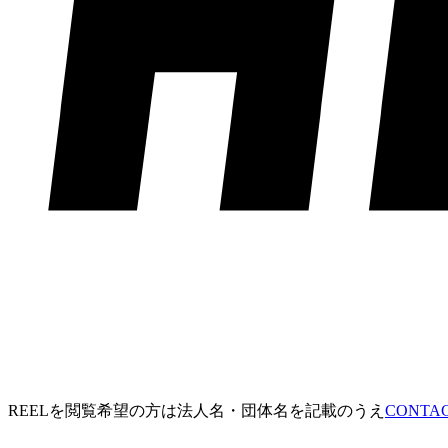
REELを閲覧希望の方は法人名・団体名を記載のうえ
CONT