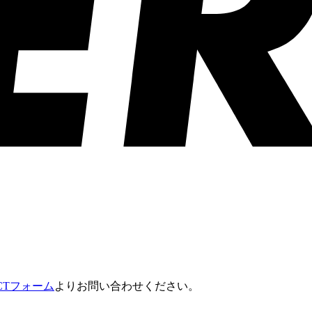
ACTフォーム
よりお問い合わせください。