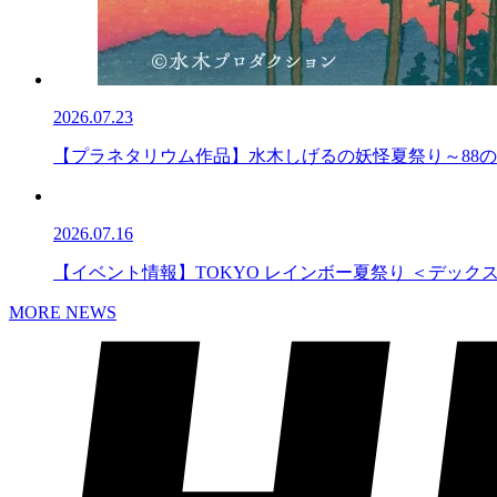
2026.07.23
【プラネタリウム作品】水木しげるの妖怪夏祭り～88
2026.07.16
【イベント情報】TOKYO レインボー夏祭り ＜デック
MORE NEWS