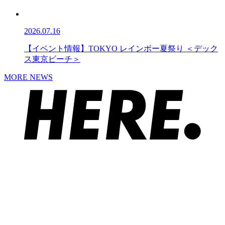
2026.07.16
【イベント情報】TOKYO レインボー夏祭り ＜デック
ス東京ビーチ＞
MORE NEWS